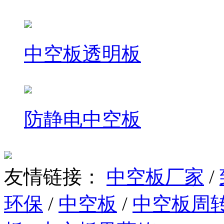
中空板透明板
防静电中空板
友情链接：
中空板厂家
/
环保
/
中空板
/
中空板周