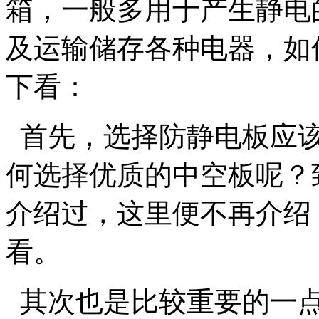
箱，一般多用于产生静电
及运输储存各种电器，如
下看：
首先，选择防静电板应该
何选择优质的中空板呢？
介绍过，这里便不再介绍
看。
其次也是比较重要的一点