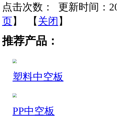
点击次数：
更新时间：2018-
页
】 【
关闭
】
推荐产品：
塑料中空板
PP中空板