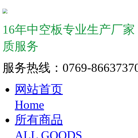
16年中空板专业生产厂
质服务
服务热线：0769-866373
网站首页
Home
所有商品
ALL GOODS