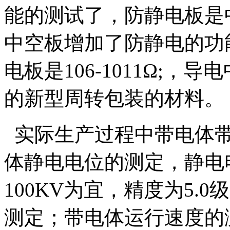
能的测试了，防静电板是
中空板增加了防静电的功
电板是106-1011Ω;，导
的新型周转包装的材料。
实际生产过程中带电体带
体静电电位的测定，静电
100KV为宜，精度为5.
测定；带电体运行速度的