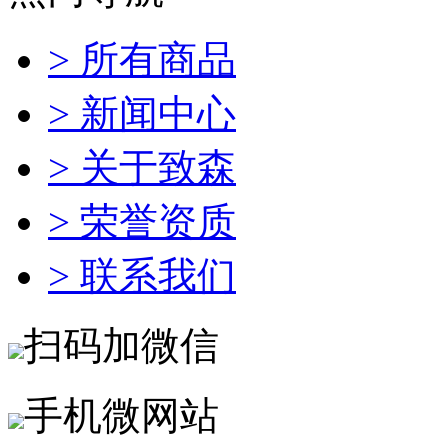
> 所有商品
> 新闻中心
> 关于致森
> 荣誉资质
> 联系我们
扫码加微信
手机微网站