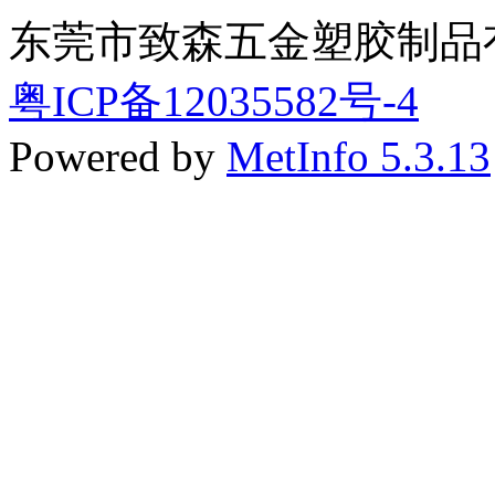
东莞市致森五金塑胶制品
粤ICP备12035582号-4
Powered by
MetInfo 5.3.13