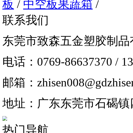
板
/
中空板果蔬箱
/
联系我们
东莞市致森五金塑胶制品
电话：0769-86637370 / 13
邮箱：zhisen008@gdzhise
地址：广东东莞市石碣镇
热门导航