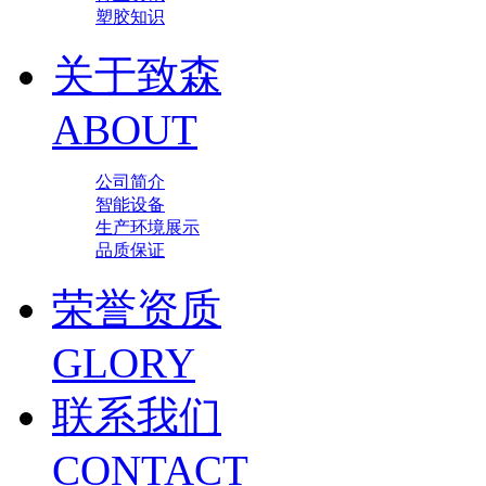
塑胶知识
关于致森
ABOUT
公司简介
智能设备
生产环境展示
品质保证
荣誉资质
GLORY
联系我们
CONTACT