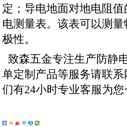
定；导电地面对地电阻值
电测量表。该表可以测量
极性。
致森五金专注生产防静电
单定制产品等服务请联系
们有24小时专业客服为