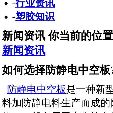
-
行业资讯
-
塑胶知识
新闻资讯
你当前的位
新闻资讯
如何选择防静电中空板
防静电中空板
是一种新型
料加防静电料生产而成的