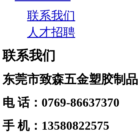
联系我们
人才招聘
联系我们
东莞市致森五金塑胶制品
电 话：0769-86637370
手 机：13580822575