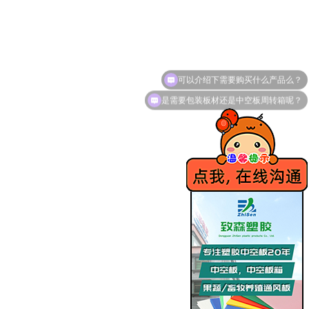
可以介绍下需要购买什么产品么？
是需要包装板材还是中空板周转箱呢？