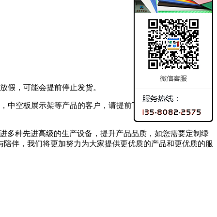
放假，可能会提前停止发货。
，中空板展示架等产品的客户，请提前下单备货，以免影响您
引进多种先进高级的生产设备，提升产品品质，如您需要定制绿
与陪伴，我们将更加努力为大家提供更优质的产品和更优质的服