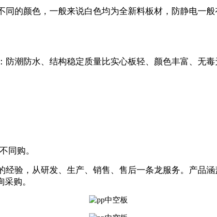
不同的颜色，一般来说白色均为全新料板材，防静电一般
防潮防水、结构稳定质量比实心板轻、颜色丰富、无毒
。
例不同购。
年的经验，从研发、生产、销售、售后一条龙服务。产品涵
询采购。