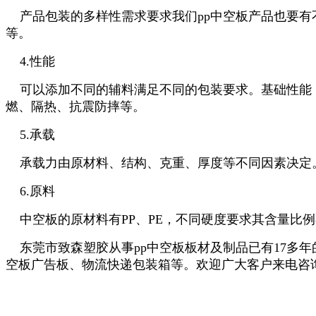
产品包装的多样性需求要求我们pp中空板产品也要有
等。
4.性能
可以添加不同的辅料满足不同的包装要求。基础性能：
燃、隔热、抗震防摔等。
5.承载
承载力由原材料、结构、克重、厚度等不同因素决定
6.原料
中空板的原材料有PP、PE，不同硬度要求其含量比
东莞市致森塑胶从事pp中空板板材及制品已有17多
空板广告板、物流快递包装箱等。欢迎广大客户来电咨