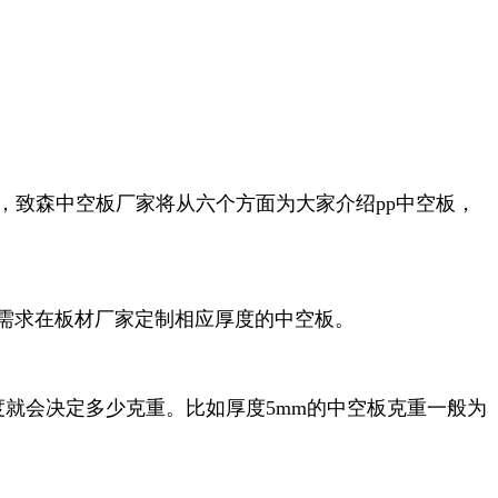
，致森中空板厂家将从六个方面为大家介绍pp中空板，
装需求在板材厂家定制相应厚度的中空板。
就会决定多少克重。比如厚度5mm的中空板克重一般为