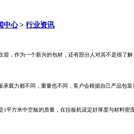
闻中心
>
行业资讯
欢迎，作为一个新兴的包材，还有部分人对其不是很了解
中空板承载力都不同，重量也不同，客户会根据自己产品包
是1平方米中空板的质量，在拉板机设定好厚度与材料密度