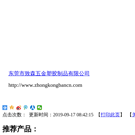
东莞市致森五金塑胶制品有限公司
http://www.zhongkongbancn.com
点击次数：
更新时间：2019-09-17 08:42:15 【
打印此页
】 【
推荐产品：