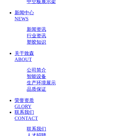
中空板展示架
新闻中心
NEWS
新闻资讯
行业资讯
塑胶知识
关于致森
ABOUT
公司简介
智能设备
生产环境展示
品质保证
荣誉资质
GLORY
联系我们
CONTACT
联系我们
人才招聘