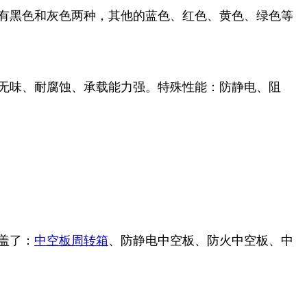
有黑色和灰色两种，其他的蓝色、红色、黄色、绿色等
无味、耐腐蚀、承载能力强。特殊性能：防静电、阻
盖了：
中空板周转箱
、防静电中空板、防火中空板、中