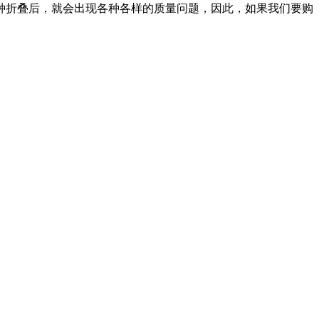
种折叠后，就会出现各种各样的质量问题，因此，如果我们要购