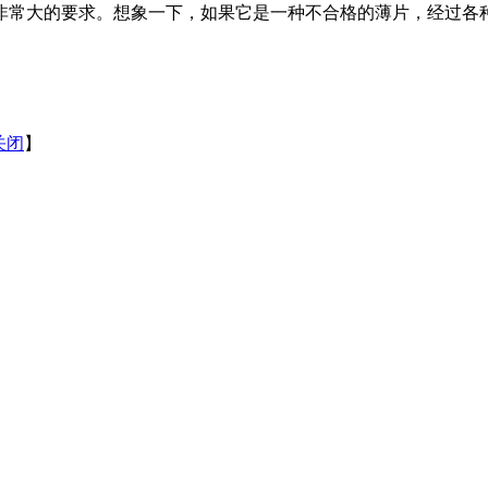
非常大的要求。想象一下，如果它是一种不合格的薄片，经过各
关闭
】