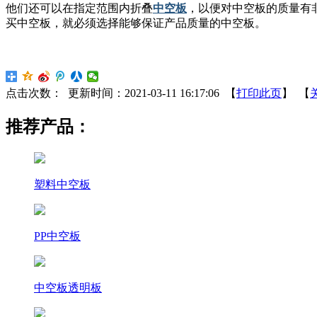
他们还可以在指定范围内折叠
中空板
，以便对中空板的质量有
买中空板，就必须选择能够保证产品质量的中空板。
点击次数：
更新时间：2021-03-11 16:17:06 【
打印此页
】 【
推荐产品：
塑料中空板
PP中空板
中空板透明板