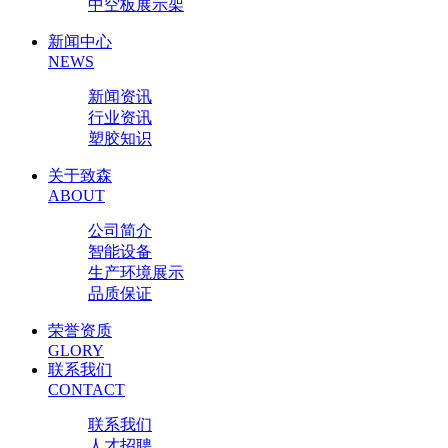
中空板展示架
新闻中心
NEWS
新闻资讯
行业资讯
塑胶知识
关于致森
ABOUT
公司简介
智能设备
生产环境展示
品质保证
荣誉资质
GLORY
联系我们
CONTACT
联系我们
人才招聘