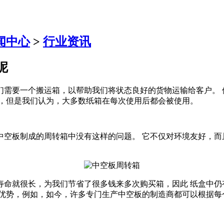
闻中心
>
行业资讯
呢
们需要一个搬运箱，以帮助我们将状态良好的货物运输给客户。 
，但是我们认为，大多数纸箱在每次使用后都会被使用。
空板制成的周转箱中没有这样的问题。 它不仅对环境友好，而
命就很长，为我们节省了很多钱来多次购买箱，因此 纸盒中仍
的优势，例如，如今，许多专门生产中空板的制造商都可以根据每