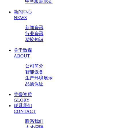
中空板展示架
新闻中心
NEWS
新闻资讯
行业资讯
塑胶知识
关于致森
ABOUT
公司简介
智能设备
生产环境展示
品质保证
荣誉资质
GLORY
联系我们
CONTACT
联系我们
人才招聘