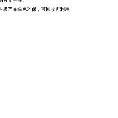
图片文字等。
告板产品绿色环保，可回收再利用！