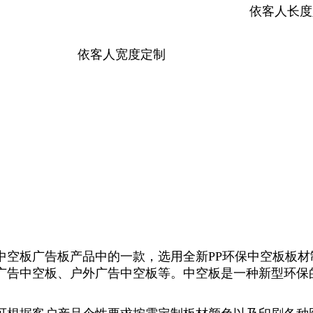
依客人长度
依客人宽度定制
中空板广告板产品中的一款，选用全新PP环保中空板板
广告中空板、户外广告中空板等。中空板是一种新型环保