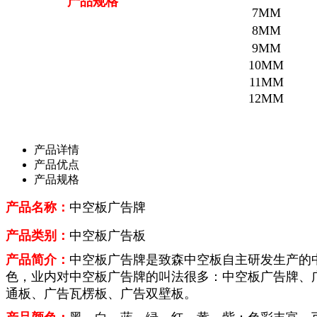
产品规格
7MM
8MM
9MM
10MM
11MM
12MM
产品详情
产品优点
产品规格
产品名称：
中空板广告牌
产品类别：
中空板广告板
产品简介：
中空板广告牌是致森中空板自主研发生产的
色，业内对中空板广告牌的叫法很多：中空板广告牌、
通板、广告瓦楞板、广告双壁板。