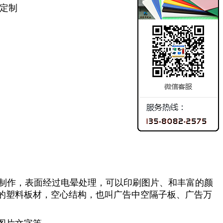
定制
材制作，表面经过电晕处理，可以印刷图片、和丰富的颜
的塑料板材，空心结构，也叫广告中空隔子板、广告万