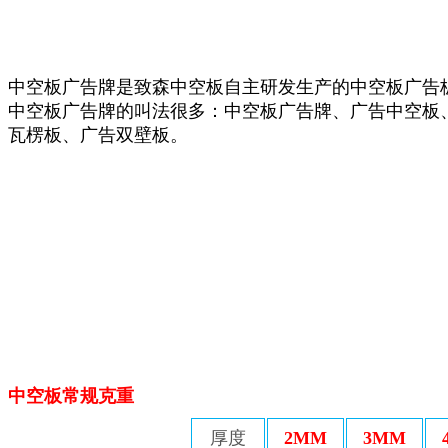
中空板广告牌是致森中空板自主研发生产的中空板广告
中空板广告牌的叫法很多：中空板广告牌、广告中空板
瓦楞板、广告双壁板。
中空板常规克重
厚度
2MM
3MM