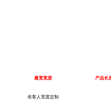
最宽宽度
产品长
依客人宽度定制